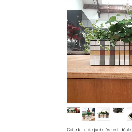
Cette taille de jardinière est idéale