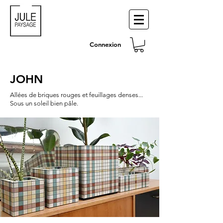
Connexion
JOHN
Allées de briques rouges et feuillages denses...
Sous un soleil bien pâle.