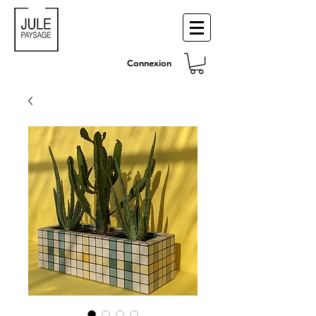
Connexion