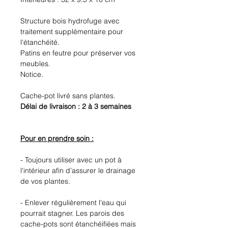
Structure bois hydrofuge avec
traitement supplémentaire pour
l'étanchéité.
Patins en feutre pour préserver vos
meubles.
Notice.
Cache-pot livré sans plantes.
Délai de livraison : 2 à 3 semaines
Pour en prendre soin :
- Toujours utiliser avec un pot à
l'intérieur afin d’assurer le drainage
de vos plantes.
- Enlever régulièrement l'eau qui
pourrait stagner. Les parois des
cache-pots sont étanchéifiées mais